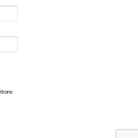
itions