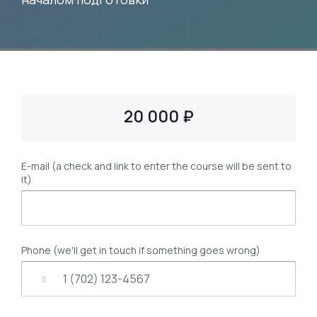
20 000 ₽
E-mail (a check and link to enter the course will be sent to
it)
Phone (we'll get in touch if something goes wrong)