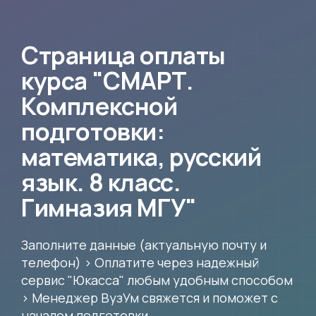
Страница оплаты
курса "СМАРТ.
Комплексной
подготовки:
математика, русский
язык. 8 класс.
Гимназия МГУ"
Заполните данные (актуальную почту и
телефон) > Оплатите через надежный
сервис "Юкасса" любым удобным способом
> Менеджер ВузУм свяжется и поможет с
началом подготовки