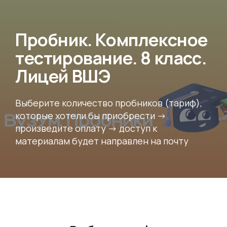
Пробник. Комплексное
тестирование. 8 класс.
Лицей ВШЭ
Выберите количество пробников (тариф),
которые хотели бы приобрести ->
произведите оплату -> доступ к
материалам будет направлен на почту