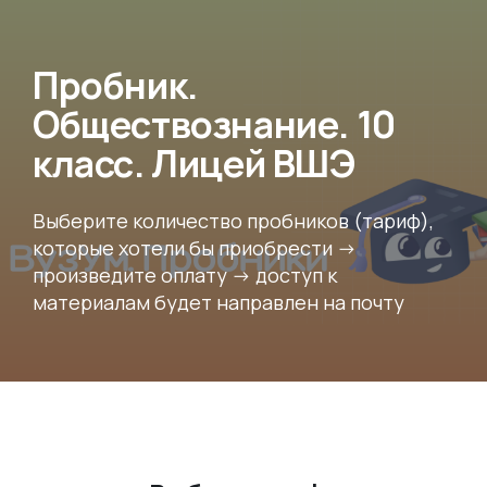
Пробник.
Обществознание. 10
класс. Лицей ВШЭ
Выберите количество пробников (тариф),
которые хотели бы приобрести ->
произведите оплату -> доступ к
материалам будет направлен на почту