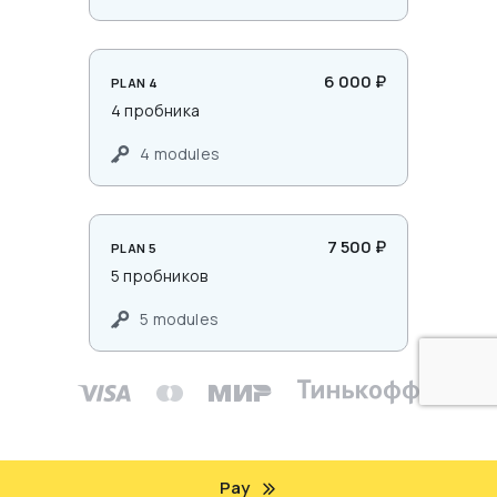
6 000 ₽
PLAN 4
4 пробника
4 modules
7 500 ₽
PLAN 5
5 пробников
5 modules
Pay