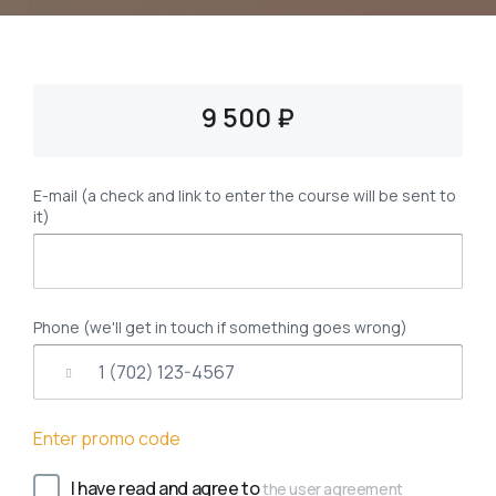
9 500 ₽
E-mail (a check and link to enter the course will be sent to
it)
Phone (we'll get in touch if something goes wrong)
Enter promo code
I have read and agree to
the user agreement