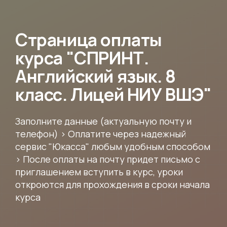
Страница оплаты
курса "СПРИНТ.
Английский язык. 8
класс. Лицей НИУ ВШЭ"
Заполните данные (актуальную почту и
телефон) > Оплатите через надежный
сервис "Юкасса" любым удобным способом
> После оплаты на почту придет письмо с
приглашением вступить в курс, уроки
откроются для прохождения в сроки начала
курса