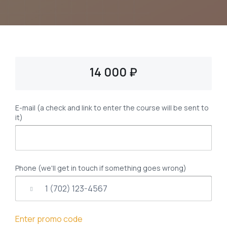
14 000 ₽
E-mail (a check and link to enter the course will be sent to
it)
Phone (we'll get in touch if something goes wrong)
Enter promo code