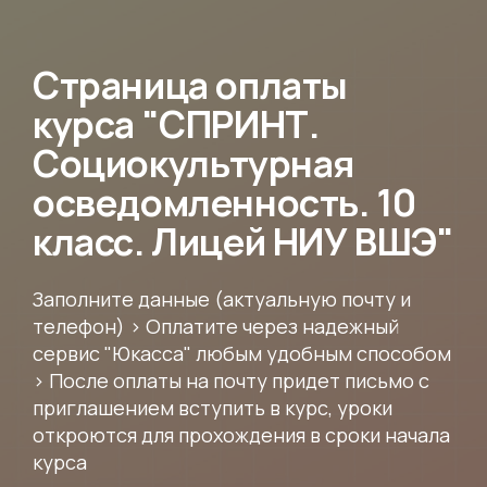
Страница оплаты
курса "СПРИНТ.
Социокультурная
осведомленность. 10
класс. Лицей НИУ ВШЭ"
Заполните данные (актуальную почту и
телефон) > Оплатите через надежный
сервис "Юкасса" любым удобным способом
> После оплаты на почту придет письмо с
приглашением вступить в курс, уроки
откроются для прохождения в сроки начала
курса